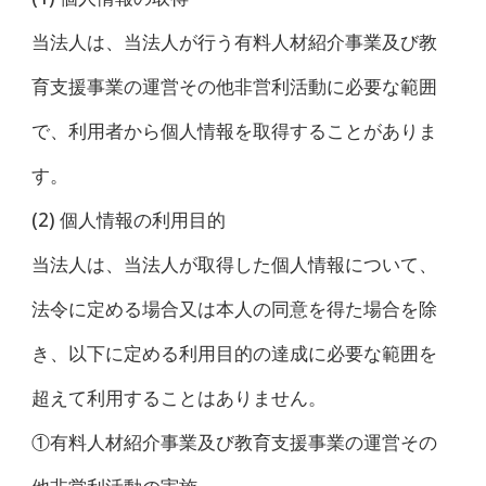
当法人は、当法人が行う有料人材紹介事業及び教
育支援事業の運営その他非営利活動に必要な範囲
で、利用者から個人情報を取得することがありま
す。
(2) 個人情報の利用目的
当法人は、当法人が取得した個人情報について、
法令に定める場合又は本人の同意を得た場合を除
き、以下に定める利用目的の達成に必要な範囲を
超えて利用することはありません。
①有料人材紹介事業及び教育支援事業の運営その