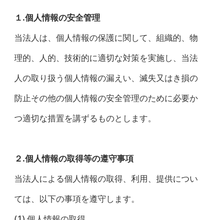
１.個人情報の安全管理
当法人は、個人情報の保護に関して、組織的、物
理的、人的、技術的に適切な対策を実施し、当法
人の取り扱う個人情報の漏えい、滅失又はき損の
防止その他の個人情報の安全管理のために必要か
つ適切な措置を講ずるものとします。
２.個人情報の取得等の遵守事項
当法人による個人情報の取得、利用、提供につい
ては、以下の事項を遵守します。
(1) 個人情報の取得