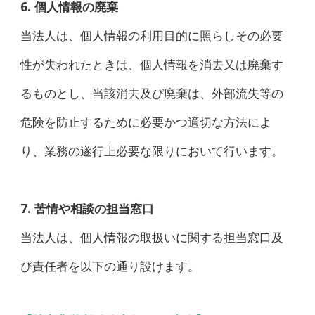
6. 個人情報の廃棄
当法人は、個人情報の利用目的に照らしその必要
性が失われたときは、個人情報を消去又は廃棄す
るものとし、当該消去及び廃棄は、外部流失等の
危険を防止するために必要かつ適切な方法によ
り、業務の遂行上必要な限りにおいて行います。
7. 苦情や相談の担当窓口
当法人は、個人情報の取扱いに関する担当窓口及
び責任者を以下の通り設けます。