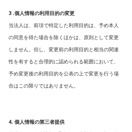
3 .個人情報の利用目的の変更
当法人は、前項で特定した利用目的は、予め本人
の同意を得た場合を除くほかは、原則として変更
しません。但し、変更前の利用目的と相当の関連
性を有すると合理的に認められる範囲において、
予め変更後の利用目的を公表の上で変更を行う場
合はこの限りではありません。
4. 個人情報の第三者提供