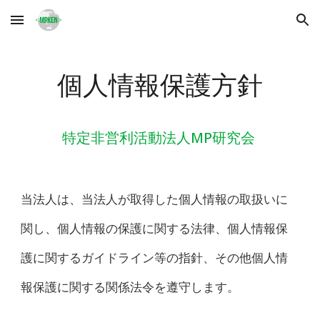
Skip to main content
Skip to navigation
個人情報保護方針
特定非営利活動法人MP研究会
当法人は、当法人が取得した個人情報の取扱いに
関し、個人情報の保護に関する法律、個人情報保
護に関するガイドライン等の指針、その他個人情
報保護に関する関係法令を遵守します。