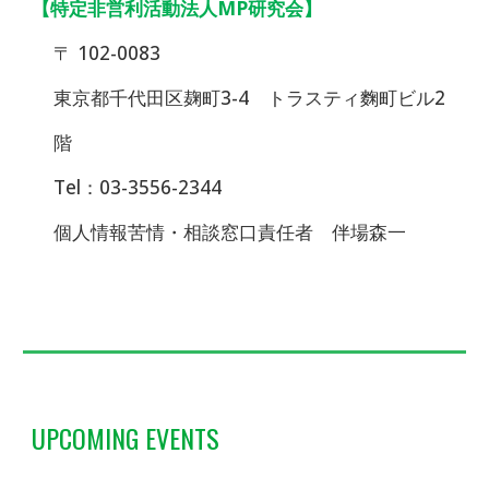
【特定非営利活動法人MP研究会】
〒 102-0083
東京都千代田区麹町3-4 トラスティ麴町ビル2
階
Tel：03-3556-2344
個人情報苦情・相談窓口責任者 伴場森一
UPCOMING EVENTS