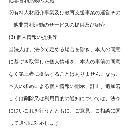
他非営利活動の実施
②有料人材紹介事業及び教育支援事業の運営その
他非営利活動のサービスの提供及び紹介
(3) 個人情報の提供等
当法人は、法令で定める場合を除き、本人の同意
に基づき取得した個人情報を、本人の事前の同意
なく第三者に提供することはありません。なお、
本人の求めによる個人情報の開示、訂正、追加若
しくは削除又は利用目的の通知については、法令
に従いこれを行うとともに、ご意見、ご相談に関
して適切に対応します。