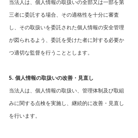
当法人は、個人情報の取扱いの全部又は一部を第
三者に委託する場合、その適格性を十分に審査
し、その取扱いを委託された個人情報の安全管理
が図られるよう、委託を受けた者に対する必要か
つ適切な監督を行うこととします。
5. 個人情報の取扱いの改善・見直し
当法人は、個人情報の取扱い、管理体制及び取組
みに関する点検を実施し、継続的に改善・見直し
を行います。