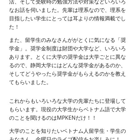
活、そして受験時の勉強方法や対策などいろいろ
なお話を伺いました。先輩は理系なので、理系を
目指したい学生にとっては耳よりの情報満載でし
た！
また、留学生のみなさんががとくに気になる「奨
学金」。奨学金制度は財団や大学など、いろいろ
あります。とくに大学の奨学金は大学ごとに異な
るので、静岡大学にはどんな奨学金があるのか、
そしてどうやったら奨学金がもらえるのかを教え
てもらいました。
これからもいろいろな大学の先輩たちに登場して
もらいます。現役の大学生からベトナム語で大学
のことを聞けるのはMPKENだけ！！
大学のことを知りたいベトナム人留学生・学生の
みなさん、金曜日のライブ配信をお楽しみに！