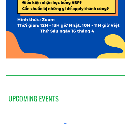
UPCOMING EVENTS