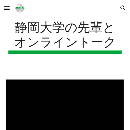
Skip to main content
Skip to navigation
静岡大学の先輩と
オンライントーク