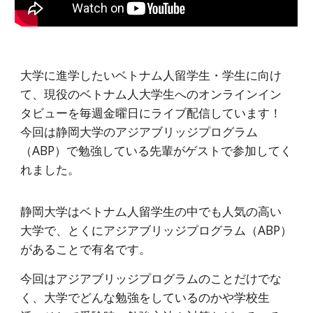
大学に進学したいベトナム人留学生・学生に向け
て、現役のベトナム人大学生へのオンラインイン
タビューを毎週金曜日にライブ配信しています！
今回は静岡大学のアジアブリッジプログラム
（ABP）で勉強している先輩がゲストで参加してく
れました。
静岡大学はベトナム人留学生の中でも人気の高い
大学で、とくにアジアブリッジプログラム（ABP）
があることで有名です。
今回はアジアブリッジプログラムのことだけでな
く、大学でどんな勉強をしているのかや学校生